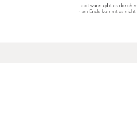
- seit wann gibt es die chi
- am Ende kommt es nicht d