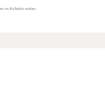
en im Kollektiv wirken.