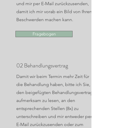
und mir per E-Mail zurückzusenden,
damit ich mir vorab ein Bild von Ihren
Beschwerden machen kann.
Fragebogen
02 Behandlungsvertrag
Damit wir beim Termin mehr Zeit für
die Behandlung haben, bitte ich Sie,
den beigefügten Behandlungsvertrag
aufmerksam zu lesen, an den
entsprechenden Stellen (8x) zu
unterschreiben und mir entweder per
E-Mail zurückzusenden oder zum